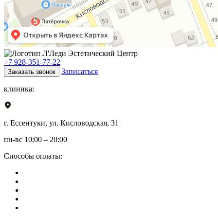
+7 928-351-77-22
Записаться
Заказать звонок
клиника:
г. Ессентуки, ул. Кисловодская, 31
пн-вс 10:00 – 20:00
Способы оплаты: