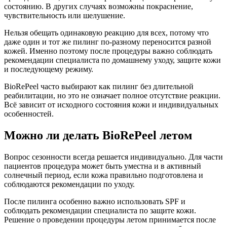
состоянию. В других случаях возможны покраснение,
чувствительность или шелушение.
Нельзя обещать одинаковую реакцию для всех, потому что
даже один и тот же пилинг по-разному переносится разной
кожей. Именно поэтому после процедуры важно соблюдать
рекомендации специалиста по домашнему уходу, защите кожи
и последующему режиму.
BioRePeel часто выбирают как пилинг без длительной
реабилитации, но это не означает полное отсутствие реакции.
Всё зависит от исходного состояния кожи и индивидуальных
особенностей.
Можно ли делать BioRePeel летом
Вопрос сезонности всегда решается индивидуально. Для части
пациентов процедура может быть уместна и в активный
солнечный период, если кожа правильно подготовлена и
соблюдаются рекомендации по уходу.
После пилинга особенно важно использовать SPF и
соблюдать рекомендации специалиста по защите кожи.
Решение о проведении процедуры летом принимается после