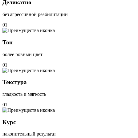
Деликатно
без агрессивной реабилитации
01
Тон
более ровный цвет
01
Текстура
гладкость и мягкость
01
Курс
накопительный результат