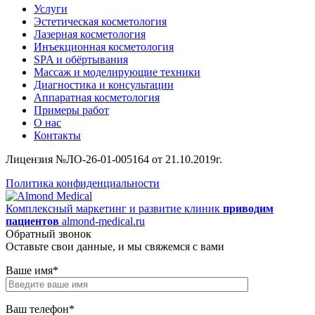
Услуги
Эстетическая косметология
Лазерная косметология
Инъекционная косметология
SPA и обёртывания
Массаж и моделирующие техники
Диагностика и консультации
Аппаратная косметология
Примеры работ
О нас
Контакты
Лицензия №ЛО-26-01-005164 от 21.10.2019г.
Политика конфиденциальности
Комплексный маркетинг и развитие клиник
приводим
пациентов
almond-medical.ru
Обратный звонок
Оставьте свои данные, и мы свяжемся с вами
Ваше имя*
Ваш телефон*