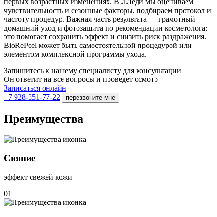
первых возрастных изменениях. В ЛЛеди мы оцениваем
чувствительность и сезонные факторы, подбираем протокол и
частоту процедур. Важная часть результата — грамотный
домашний уход и фотозащита по рекомендации косметолога:
это помогает сохранить эффект и снизить риск раздражения.
BioRePeel может быть самостоятельной процедурой или
элементом комплексной программы ухода.
Запишитесь к нашему специалисту для консультации
Он ответит на все вопросы и проведет осмотр
Записаться онлайн
+7 928-351-77-22
перезвоните мне
Преимущества
Сияние
эффект свежей кожи
01