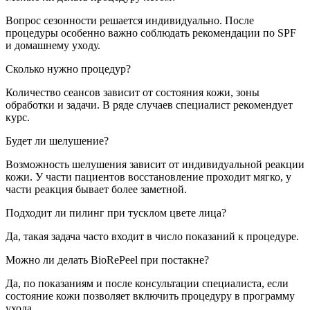
Вопрос сезонности решается индивидуально. После
процедуры особенно важно соблюдать рекомендации по SPF
и домашнему уходу.
Сколько нужно процедур?
Количество сеансов зависит от состояния кожи, зоны
обработки и задачи. В ряде случаев специалист рекомендует
курс.
Будет ли шелушение?
Возможность шелушения зависит от индивидуальной реакции
кожи. У части пациентов восстановление проходит мягко, у
части реакция бывает более заметной.
Подходит ли пилинг при тусклом цвете лица?
Да, такая задача часто входит в число показаний к процедуре.
Можно ли делать BioRePeel при постакне?
Да, по показаниям и после консультации специалиста, если
состояние кожи позволяет включить процедуру в программу
ухода.