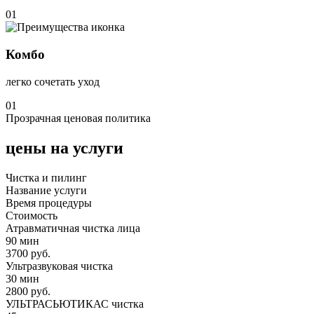
01
Комбо
легко сочетать уход
01
Прозрачная ценовая политика
цены на услуги
Чистка и пилинг
Название услуги
Время процедуры
Стоимость
Атравматичная чистка лица
90 мин
3700 руб.
Ультразвуковая чистка
30 мин
2800 руб.
УЛЬТРАСЬЮТИКАС чистка