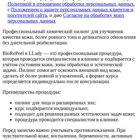
Политикой в отношении обработки персональных данных
,
с
Положением о защите персональных данных клиентов и
посетителей сайта
, и даю
Согласие на обработку моих
персональных данных
Профессиональный химический пилинг для улучшения
качества кожи, более ровного тона и деликатного обновления
без длительной реабилитации.
BioRePeel в LLady — это профессиональная процедура,
которая проводится специалистом в клинике и подбирается с
учётом состояния кожи, зоны обработки и эстетической
задачи. Пилинг помогает освежить внешний вид кожи,
сделать её более ровной и ухоженной, а формат курса
определяется индивидуально после консультации.
Преимущества процедуры:
пилинг для лица и расширенных зон;
курс подбирается индивидуально;
подходит для решения разных эстетических задач кожи;
процедура проводится специалистом в клинике.
Перед записью важно учитывать противопоказания. При
чувствительной коже, воспалении, беременности, активных