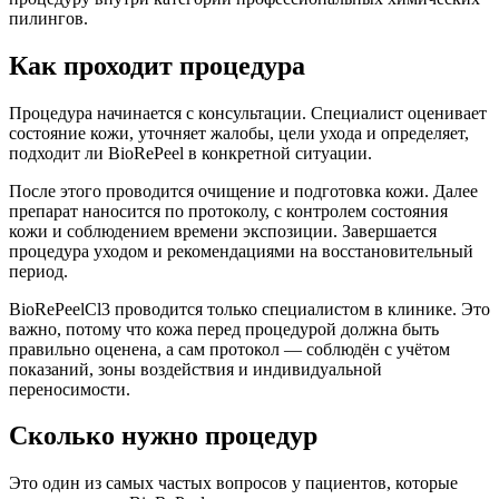
пилингов.
Как проходит процедура
Процедура начинается с консультации. Специалист оценивает
состояние кожи, уточняет жалобы, цели ухода и определяет,
подходит ли BioRePeel в конкретной ситуации.
После этого проводится очищение и подготовка кожи. Далее
препарат наносится по протоколу, с контролем состояния
кожи и соблюдением времени экспозиции. Завершается
процедура уходом и рекомендациями на восстановительный
период.
BioRePeelCl3 проводится только специалистом в клинике. Это
важно, потому что кожа перед процедурой должна быть
правильно оценена, а сам протокол — соблюдён с учётом
показаний, зоны воздействия и индивидуальной
переносимости.
Сколько нужно процедур
Это один из самых частых вопросов у пациентов, которые