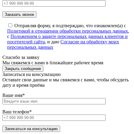
Отправляя форму, я подтверждаю, что ознакомлен(а) с
Политикой в отношении обработки персональных данных
,
с
Положением о защите персональных данных клиентов и
посетителей сайта
, и даю
Согласие на обработку моих
персональных данных
Спасибо за заявку
Мы свяжемся с вами в ближайшее рабочее время
Закрыть сообщение
Записаться на консультацию
Оставьте свои данные и мы свяжемся с вами, чтобы обсудить
дату и время приёма
Ваше имя*
Ваш телефон*