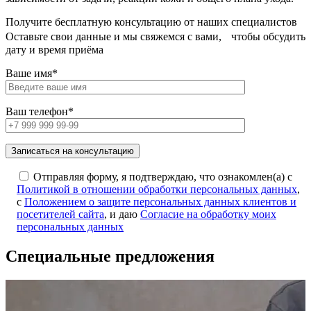
Получите бесплатную консультацию от наших специалистов
Оставьте свои данные и мы свяжемся с вами, чтобы обсудить
дату и время приёма
Ваше имя*
Ваш телефон*
Отправляя форму, я подтверждаю, что ознакомлен(а) с
Политикой в отношении обработки персональных данных
,
с
Положением о защите персональных данных клиентов и
посетителей сайта
, и даю
Согласие на обработку моих
персональных данных
Специальные предложения