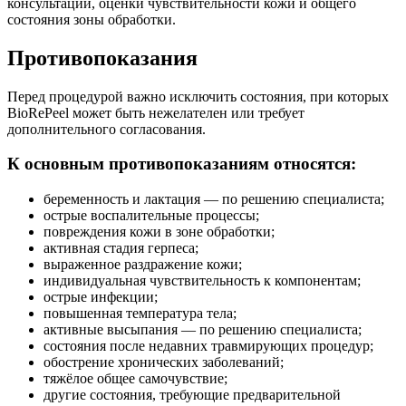
консультации, оценки чувствительности кожи и общего
состояния зоны обработки.
Противопоказания
Перед процедурой важно исключить состояния, при которых
BioRePeel может быть нежелателен или требует
дополнительного согласования.
К основным противопоказаниям относятся:
беременность и лактация — по решению специалиста;
острые воспалительные процессы;
повреждения кожи в зоне обработки;
активная стадия герпеса;
выраженное раздражение кожи;
индивидуальная чувствительность к компонентам;
острые инфекции;
повышенная температура тела;
активные высыпания — по решению специалиста;
состояния после недавних травмирующих процедур;
обострение хронических заболеваний;
тяжёлое общее самочувствие;
другие состояния, требующие предварительной