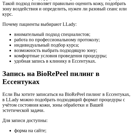
Такой подход позволяет правильно оценить кожу, подобрать
зону воздействия и определить, нужен ли разовый сеанс или
курс.
Почему пациенты выбирают LLady:
внимательный подход специалистов;
работа по профессиональному протоколу;
индивидуальный подбор курса;
возможность выбрать подходящую зону;
комфортные условия проведения процедуры;
удобная запись в клинику в Ессентуках.
Запись на BioRePeel пилинг в
Ессентуках
Если Вы хотите записаться на BioRePeel пилинг в Ессентуках,
в LLady можно подобрать подходящий формат процедуры с
учётом состояния кожи, зоны обработки и Вашей
эстетической задачи.
Для записи доступны:
форма на сайте;