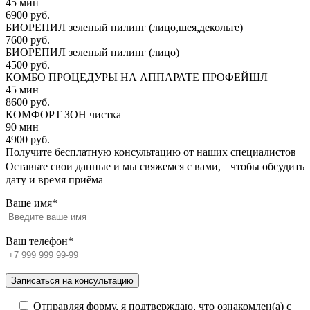
45 мин
6900 руб.
БИОРЕПИЛ зеленый пилинг (лицо,шея,декольте)
7600 руб.
БИОРЕПИЛ зеленый пилинг (лицо)
4500 руб.
КОМБО ПРОЦЕДУРЫ НА АППАРАТЕ ПРОФЕЙШЛ
45 мин
8600 руб.
КОМФОРТ ЗОН чистка
90 мин
4900 руб.
Получите бесплатную консультацию от наших специалистов
Оставьте свои данные и мы свяжемся с вами, чтобы обсудить
дату и время приёма
Ваше имя*
Ваш телефон*
Отправляя форму, я подтверждаю, что ознакомлен(а) с