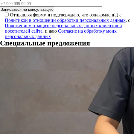
Отправляя форму, я подтверждаю, что ознакомлен(а) с
Политикой в отношении обработки персональных данных
, с
Положением о защите персональных данных клиентов и
посетителей сайта
, и даю
Согласие на обработку моих
персональных данных
Специальные предложения