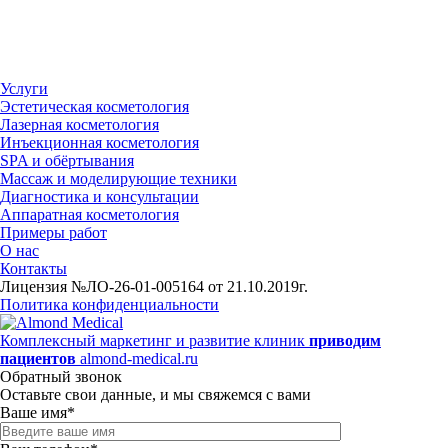
Услуги
Эстетическая косметология
Лазерная косметология
Инъекционная косметология
SPA и обёртывания
Массаж и моделирующие техники
Диагностика и консультации
Аппаратная косметология
Примеры работ
О нас
Контакты
Лицензия №ЛО-26-01-005164 от 21.10.2019г.
Политика конфиденциальности
Комплексный маркетинг и развитие клиник
приводим
пациентов
almond-medical.ru
Обратный звонок
Оставьте свои данные, и мы свяжемся с вами
Ваше имя*