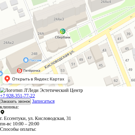
+7 928-351-77-22
Записаться
Заказать звонок
клиника:
г. Ессентуки, ул. Кисловодская, 31
пн-вс 10:00 – 20:00
Способы оплаты: