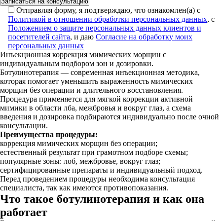
Отправляя форму, я подтверждаю, что ознакомлен(а) с
Политикой в отношении обработки персональных данных
, с
Положением о защите персональных данных клиентов и
посетителей сайта
, и даю
Согласие на обработку моих
персональных данных
Инъекционная коррекция мимических морщин с
индивидуальным подбором зон и дозировки.
Ботулинотерапия — современная инъекционная методика,
которая помогает уменьшить выраженность мимических
морщин без операции и длительного восстановления.
Процедура применяется для мягкой коррекции активной
мимики в области лба, межбровья и вокруг глаз, а схема
введения и дозировка подбираются индивидуально после очной
консультации.
Преимущества процедуры:
коррекция мимических морщин без операции;
естественный результат при грамотном подборе схемы;
популярные зоны: лоб, межбровье, вокруг глаз;
сертифицированные препараты и индивидуальный подход.
Перед проведением процедуры необходима консультация
специалиста, так как имеются противопоказания.
Что такое ботулинотерапия и как она
работает