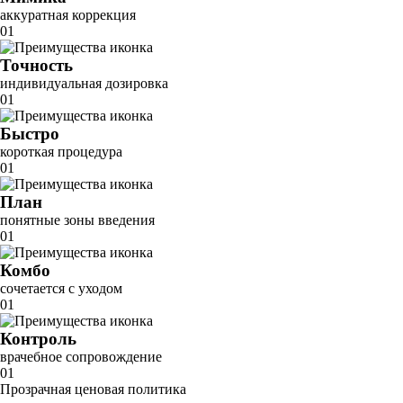
аккуратная коррекция
01
Точность
индивидуальная дозировка
01
Быстро
короткая процедура
01
План
понятные зоны введения
01
Комбо
сочетается с уходом
01
Контроль
врачебное сопровождение
01
Прозрачная ценовая политика