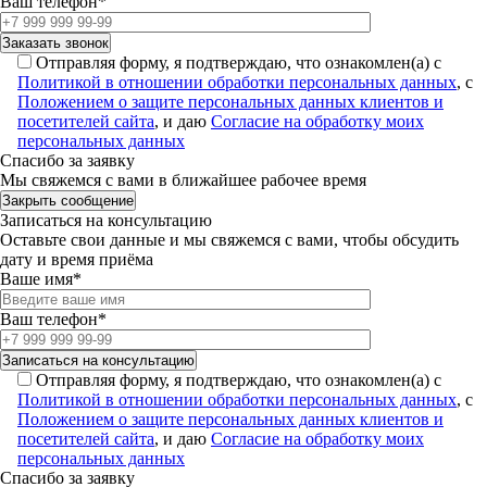
Ваш телефон*
Отправляя форму, я подтверждаю, что ознакомлен(а) с
Политикой в отношении обработки персональных данных
, с
Положением о защите персональных данных клиентов и
посетителей сайта
, и даю
Согласие на обработку моих
персональных данных
Спасибо за заявку
Мы свяжемся с вами в ближайшее рабочее время
Закрыть сообщение
Записаться на консультацию
Оставьте свои данные и мы свяжемся с вами, чтобы обсудить
дату и время приёма
Ваше имя*
Ваш телефон*
Отправляя форму, я подтверждаю, что ознакомлен(а) с
Политикой в отношении обработки персональных данных
, с
Положением о защите персональных данных клиентов и
посетителей сайта
, и даю
Согласие на обработку моих
персональных данных
Спасибо за заявку