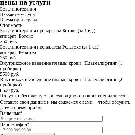
цены на услуги
Ботулинотерапия
Название услуги
Время процедуры
Стоимость
Ботулинотерапия препаратом Ботокс (за 1 ед.)
аппарат: Ботокс
350 руб.
Ботулинотерапия препаратом Релатокс (за 1 ед.)
аппарат: Релатокс
350 руб.
Внутрикожное введение плазмы крови | Плазмалифтинг (1
пробирка)
5500 руб.
Внутрикожное введение плазмы крови | Плазмалифтинг (2
пробирки)
8500 руб.
Получите бесплатную консультацию от наших специалистов
Оставьте свои данные и мы свяжемся с вами, чтобы обсудить
дату и время приёма
Ваше имя*
Ваш телефон*