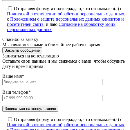
Отправляя форму, я подтверждаю, что ознакомлен(а) с
Политикой в отношении обработки персональных данных
,
с
Положением о защите персональных данных клиентов и
посетителей сайта
, и даю
Согласие на обработку моих
персональных данных
Спасибо за заявку
Мы свяжемся с вами в ближайшее рабочее время
Закрыть сообщение
Записаться на консультацию
Оставьте свои данные и мы свяжемся с вами, чтобы обсудить
дату и время приёма
Ваше имя*
Ваш телефон*
Отправляя форму, я подтверждаю, что ознакомлен(а) с
Политикой в отношении обработки персональных данных
,
с
Положением о защите персональных данных клиентов и