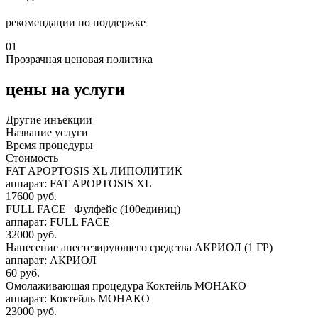
рекомендации по поддержке
01
Прозрачная ценовая политика
цены на услуги
Другие инъекции
Название услуги
Время процедуры
Стоимость
FAT APOPTOSIS XL ЛИПОЛИТИК
аппарат: FAT APOPTOSIS XL
17600 руб.
FULL FACE | Фулфейс (100единиц)
аппарат: FULL FACE
32000 руб.
Нанесение анестезирующего средства АКРИОЛ (1 ГР)
аппарат: АКРИОЛ
60 руб.
Омолаживающая процедура Коктейль МОНАКО
аппарат: Коктейль МОНАКО
23000 руб.