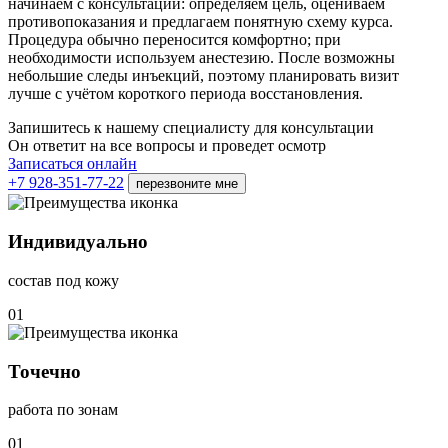
начинаем с консультации: определяем цель, оцениваем
противопоказания и предлагаем понятную схему курса.
Процедура обычно переносится комфортно; при
необходимости используем анестезию. После возможны
небольшие следы инъекций, поэтому планировать визит
лучше с учётом короткого периода восстановления.
Запишитесь к нашему специалисту для консультации
Он ответит на все вопросы и проведет осмотр
Записаться онлайн
+7 928-351-77-22
перезвоните мне
Индивидуально
состав под кожу
01
Точечно
работа по зонам
01