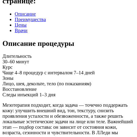
странице:
Описание
Преимущества
Цены
Врачи
Описание процедуры
Длительность
30–60 минут
Курс
Чаще 4–8 процедур с интервалом 7–14 дней
Зоны
Лицо, шея, декольте, тело (по показаниям)
Восстановление
Следы инъекций 1–3 дня
Мезотерапия подходит, когда задача — точечно поддержать
кожу: улучшить внешний вид, тон, текстуру, снизить
проявления усталости и обезвоженности, а также решить
локальные эстетические задачи на лице или теле. Важнейший
этап — подбор состава: он зависит от состояния кожи,
возраста, сезонности и чувствительности. В ЛЛеди мы