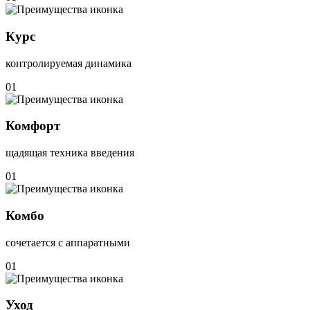
Курс
контролируемая динамика
01
Комфорт
щадящая техника введения
01
Комбо
сочетается с аппаратными
01
Уход