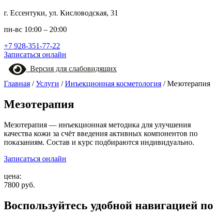
г. Ессентуки, ул. Кисловодская, 31
пн-вс 10:00 – 20:00
+7 928-351-77-22
Записаться онлайн
Версия для слабовидящих
Главная
/
Услуги
/
Инъекционная косметология
/
Мезотерапия
Мезотерапия
Мезотерапия — инъекционная методика для улучшения
качества кожи за счёт введения активных компонентов по
показаниям. Состав и курс подбираются индивидуально.
Записаться онлайн
цена:
7800 руб.
Воспользуйтесь удобной навигацией по