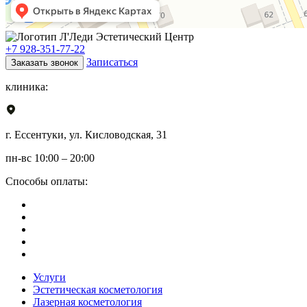
+7 928-351-77-22
Записаться
Заказать звонок
клиника:
г. Ессентуки, ул. Кисловодская, 31
пн-вс 10:00 – 20:00
Способы оплаты:
Услуги
Эстетическая косметология
Лазерная косметология