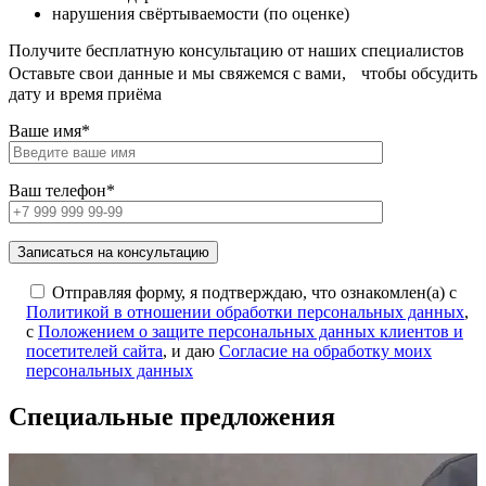
нарушения свёртываемости (по оценке)
Получите бесплатную консультацию от наших специалистов
Оставьте свои данные и мы свяжемся с вами, чтобы обсудить
дату и время приёма
Ваше имя*
Ваш телефон*
Отправляя форму, я подтверждаю, что ознакомлен(а) с
Политикой в отношении обработки персональных данных
,
с
Положением о защите персональных данных клиентов и
посетителей сайта
, и даю
Согласие на обработку моих
персональных данных
Специальные предложения