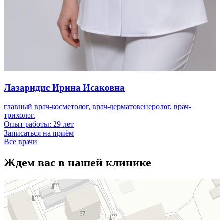
Лазаридис Ирина Исаковна
главный врач-косметолог, врач-дерматовенеролог, врач-
трихолог.
Опыт работы:
29 лет
Записаться на приём
Все врачи
Ждем вас в нашей клинике