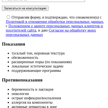
Отправляя форму, я подтверждаю, что ознакомлен(а) с
Политикой в отношении обработки персональных данных
,
с
Положением о защите персональных данных клиентов и
посетителей сайта
, и даю
Согласие на обработку моих
персональных данных
Показания
тусклый тон, неровная текстура
обезвоженность
расширенные поры (по показаниям)
локальные эстетические задачи
поддерживающие программы
Противопоказания
беременность и лактация
онкология
острые инфекции/воспаления
аллергия на компоненты
активные дерматозы в зоне