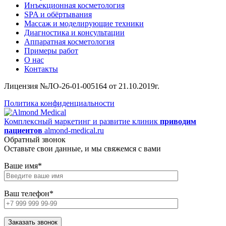
Инъекционная косметология
SPA и обёртывания
Массаж и моделирующие техники
Диагностика и консультации
Аппаратная косметология
Примеры работ
О нас
Контакты
Лицензия №ЛО-26-01-005164 от 21.10.2019г.
Политика конфиденциальности
Комплексный маркетинг и развитие клиник
приводим
пациентов
almond-medical.ru
Обратный звонок
Оставьте свои данные, и мы свяжемся с вами
Ваше имя*
Ваш телефон*