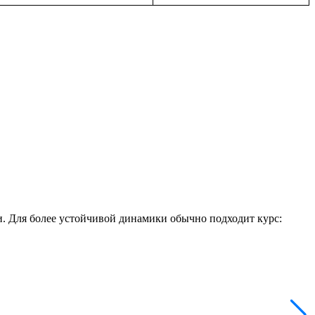
. Для более устойчивой динамики обычно подходит курс: