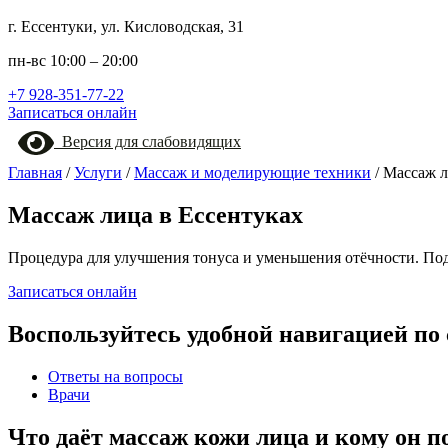
г. Ессентуки, ул. Кисловодская, 31
пн-вс 10:00 – 20:00
+7 928-351-77-22
Записаться онлайн
Версия для слабовидящих
Главная
/
Услуги
/
Массаж и моделирующие техники
/
Массаж 
Массаж лица в Ессентуках
Процедура для улучшения тонуса и уменьшения отёчности. Под
Записаться онлайн
Воспользуйтесь удобной навигацией по 
Ответы на вопросы
Врачи
Что даёт массаж кожи лица и кому он п