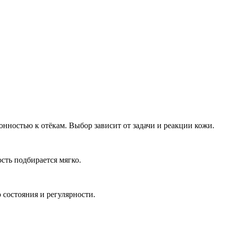
ностью к отёкам. Выбор зависит от задачи и реакции кожи.
сть подбирается мягко.
 состояния и регулярности.