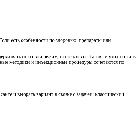
Если есть особенности по здоровью, препараты или
ерживать питьевой режим, использовать базовый уход по типу
ратные методики и инъекционные процедуры сочетаются по
сайте и выбрать вариант в связке с задачей: классический —