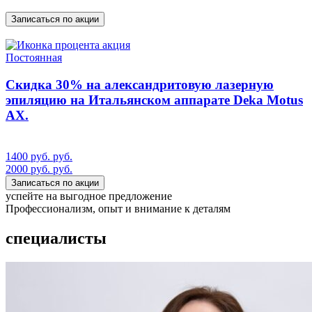
Записаться по акции
акция
Постоянная
Скидка 30% на александритовую лазерную
эпиляцию на Итальянском аппарате Deka Motus
AX.
1400 руб. руб.
2000 руб. руб.
Записаться по акции
успейте на выгодное предложение
Профессионализм, опыт и внимание к деталям
специалисты