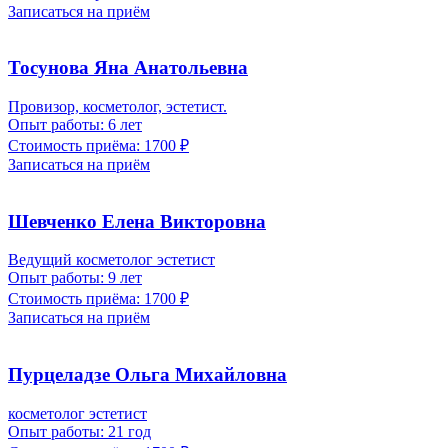
Записаться на приём
Тосунова Яна Анатольевна
Провизор, косметолог, эстетист.
Опыт работы:
6 лет
Стоимость приёма:
1700 ₽
Записаться на приём
Шевченко Елена Викторовна
Ведущий косметолог эстетист
Опыт работы:
9 лет
Стоимость приёма:
1700 ₽
Записаться на приём
Пурцеладзе Ольга Михайловна
косметолог эстетист
Опыт работы:
21 год