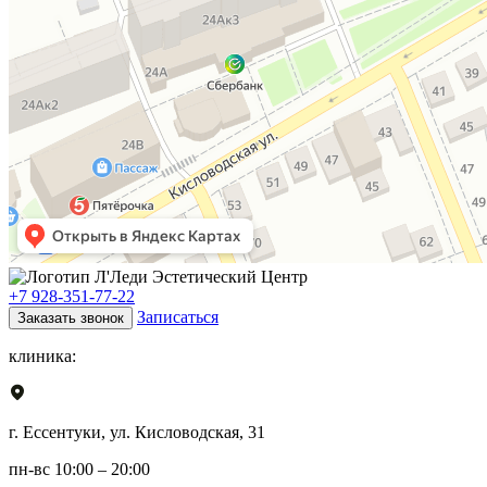
+7 928-351-77-22
Записаться
Заказать звонок
клиника:
г. Ессентуки, ул. Кисловодская, 31
пн-вс 10:00 – 20:00