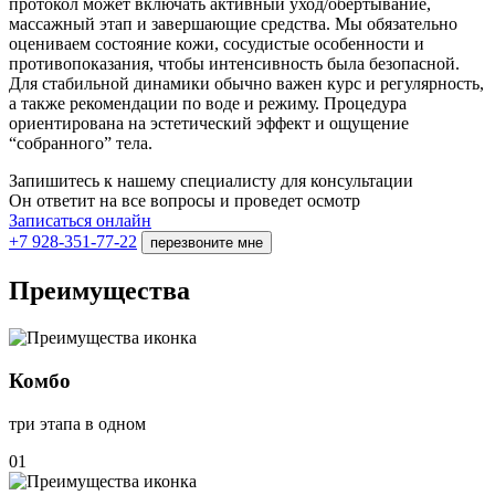
протокол может включать активный уход/обёртывание,
массажный этап и завершающие средства. Мы обязательно
оцениваем состояние кожи, сосудистые особенности и
противопоказания, чтобы интенсивность была безопасной.
Для стабильной динамики обычно важен курс и регулярность,
а также рекомендации по воде и режиму. Процедура
ориентирована на эстетический эффект и ощущение
“собранного” тела.
Запишитесь к нашему специалисту для консультации
Он ответит на все вопросы и проведет осмотр
Записаться онлайн
+7 928-351-77-22
перезвоните мне
Преимущества
Комбо
три этапа в одном
01