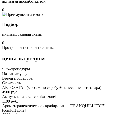
активная проработка зон
01
Подбор
индивидуальная схема
01
Прозрачная ценовая политика
цены на услуги
SPA-процедуры
Название услуги
Время процедуры
Стоимость
АВТОЗАГАР (массаж по скрабу + нанесение автозагара)
4500 руб.
Ампульная атака [comfort zone]
1100 руб.
Ароматерапевтическое скрабирование TRANQUILLITY™
[comfort zone]