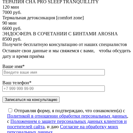
ТЕРАПИЯ СНА PRO SLEEP TRANQUILLITY
120 мин
7000 руб.
Термальная детоксикация [comfort zone]
90 мин
6600 руб.
ЭНДОСФЕРА В СОЧЕТАНИИ С БИНТАМИ AROSHA
8500 руб.
Получите бесплатную консультацию от наших специалистов
Оставьте свои данные и мы свяжемся с вами, чтобы обсудить
дату и время приёма
Ваше имя*
Ваш телефон*
Отправляя форму, я подтверждаю, что ознакомлен(а) с
Политикой в отношении обработки персональных данных
,
с
Положением о защите персональных данных клиентов и
посетителей сайта
, и даю
Согласие на обработку моих
персональных данных