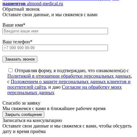
пациентов
almond-medical.ru
Обратный звонок
Оставьте свои данные, и мы свяжемся с вами
Ваше имя*
Ваш телефон*
Отправляя форму, я подтверждаю, что ознакомлен(а) с
Политикой в отношении обработки персональных данных
,
с
Положением о защите персональных данных клиентов и
посетителей сайта
, и даю
Согласие на обработку моих
персональных данных
Спасибо за заявку
Мы свяжемся с вами в ближайшее рабочее время
Закрыть сообщение
Записаться на консультацию
Оставьте свои данные и мы свяжемся с вами, чтобы обсудить
дату и время приёма