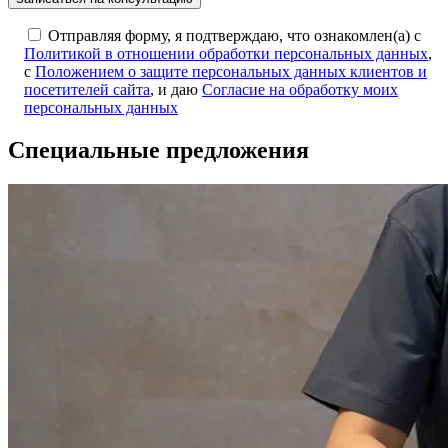
Отправляя форму, я подтверждаю, что ознакомлен(а) с
Политикой в отношении обработки персональных данных
,
с
Положением о защите персональных данных клиентов и
посетителей сайта
, и даю
Согласие на обработку моих
персональных данных
Специальные предложения