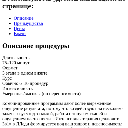
странице:
Описание
Преимущества
Цены
Врачи
Описание процедуры
Длительность
75–120 минут
Формат
3 этапа в одном визите
Курс
Обычно 6–10 процедур
Интенсивность
Умеренная/высокая (по переносимости)
Комбинированные программы дают более выраженное
ощущение результата, потому что воздействуют на несколько
задач сразу: уход за кожей, работа с тонусом тканей и
ощущением пастозности. «Интенсивная терапия целлюлита
3в1» в ЛЛеди формируется под ваш запрос и переносимость: