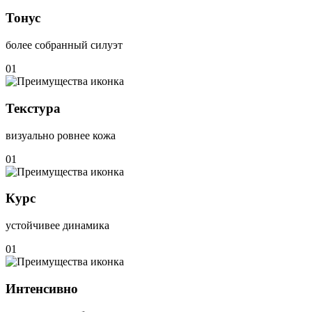
Тонус
более собранный силуэт
01
Текстура
визуально ровнее кожа
01
Курс
устойчивее динамика
01
Интенсивно