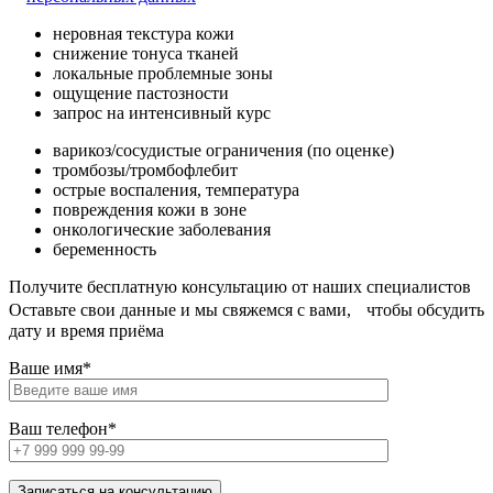
неровная текстура кожи
снижение тонуса тканей
локальные проблемные зоны
ощущение пастозности
запрос на интенсивный курс
варикоз/сосудистые ограничения (по оценке)
тромбозы/тромбофлебит
острые воспаления, температура
повреждения кожи в зоне
онкологические заболевания
беременность
Получите бесплатную консультацию от наших специалистов
Оставьте свои данные и мы свяжемся с вами, чтобы обсудить
дату и время приёма
Ваше имя*
Ваш телефон*