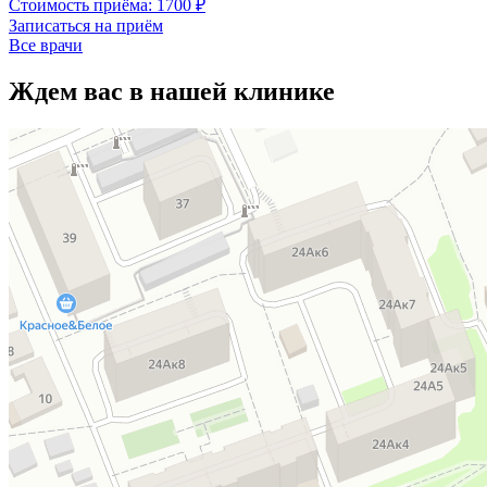
Стоимость приёма:
1700 ₽
Записаться на приём
Все врачи
Ждем вас в нашей клинике