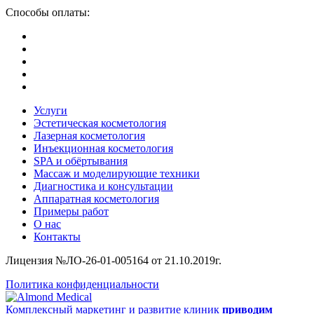
Способы оплаты:
Услуги
Эстетическая косметология
Лазерная косметология
Инъекционная косметология
SPA и обёртывания
Массаж и моделирующие техники
Диагностика и консультации
Аппаратная косметология
Примеры работ
О нас
Контакты
Лицензия №ЛО-26-01-005164 от 21.10.2019г.
Политика конфиденциальности
Комплексный маркетинг и развитие клиник
приводим